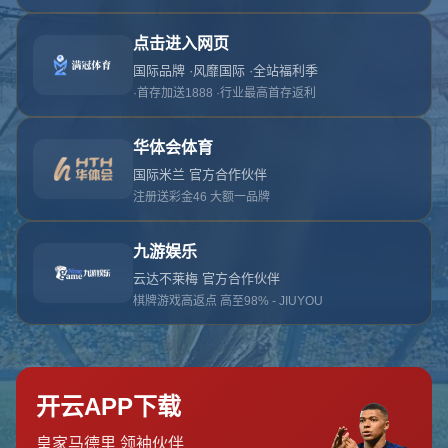
抱歉，找不到该页面
返回首页