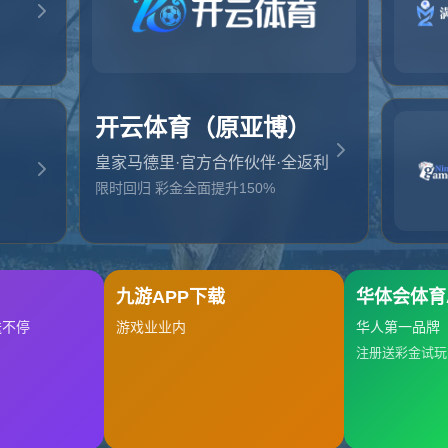
抱歉，找不到该页面
返回首页