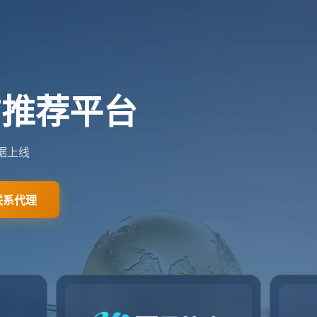
网站首页
关于我们
新闻资讯
相关问答
联系我们
网站首页
404
404
404错误