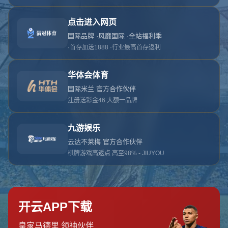
抱歉，找不到该页面
返回首页