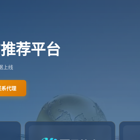
网站首页
关于我们
新闻资讯
相关问答
联系我们
网站首页
404
404
404错误