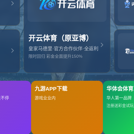
抱歉，找不到该页面
返回首页