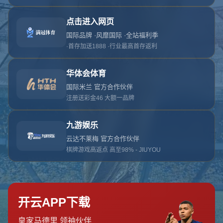
抱歉，找不到该页面
返回首页