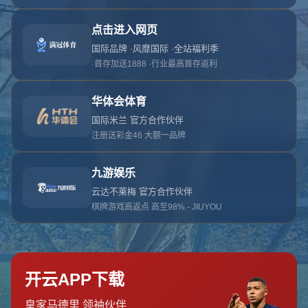
抱歉，找不到该页面
返回首页