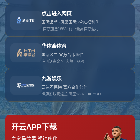
抱歉，找不到该页面
返回首页