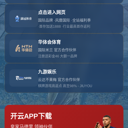
抱歉，找不到该页面
返回首页