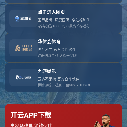
抱歉，找不到该页面
返回首页