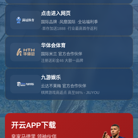
抱歉，找不到该页面
返回首页